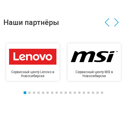
Наши партнёры
Сервисный центр Lenovo в
Сервисный центр MSI в
Новосибирске
Новосибирске