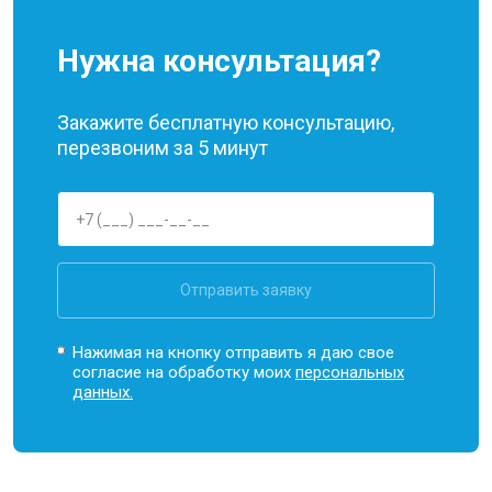
Нужна консультация?
Закажите бесплатную консультацию,
перезвоним за 5 минут
Отправить заявку
Нажимая на кнопку отправить я даю свое
согласие на обработку моих
персональных
данных.