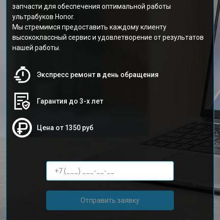
запчасти для обеспечения оптимальной работы
ультрабуков Honor.
Мы стремимся предоставить каждому клиенту
высококлассный сервис и удовлетворение от результатов
нашей работы.
Экспресс ремонт в день обращения
Гарантия до 3-х лет
Цена от 1350 руб
Отправить заявку