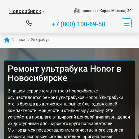
Новосибирск
проспект Карла Маркса, 30
▼
+7 (800) 100-69-58
Главная
/
Ультрабук
Ремонт ультрабука Honor в
Новосибирске
В нашем сервисном центре в Новосибирске
осуществляется ремонт ультрабуков Honor. Ультрабуки
этого бренда выделяются на рынке благодаря своей
компактности, мощности и стильному дизайну. Эти
устройства предлагают широкий ценовой диапазон, делая
их доступными для широкого круга пользователей.
Мы гордимся предоставлением качественного сервиса
ремонта, используя исключительно оригинальные