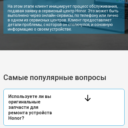
На этом этапе клиент инициирует процесс обслуживания,
подавая заявку в сервисный центр Honor. Это может быть
выполнено через онлайн-сервисы, по телефону или лично
в одном из сервисных центров. Клиент предоставляет
детали проблемы, с которой он столкнулся, и основную
информацию о своем устройстве.
Самые популярные вопросы
Используете ли вы
оригинальные
запчасти для
ремонта устройств
Honor?