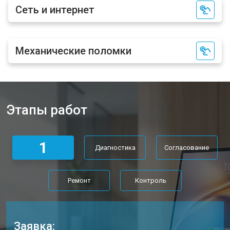
Сеть и интернет
Механические поломки
Этапы работ
1
Диагностика
Согласование
Ремонт
Контроль
Заявка: