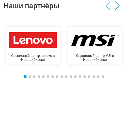
Наши партнёры
Сервисный центр Lenovo в
Сервисный центр MSI в
Новосибирске
Новосибирске