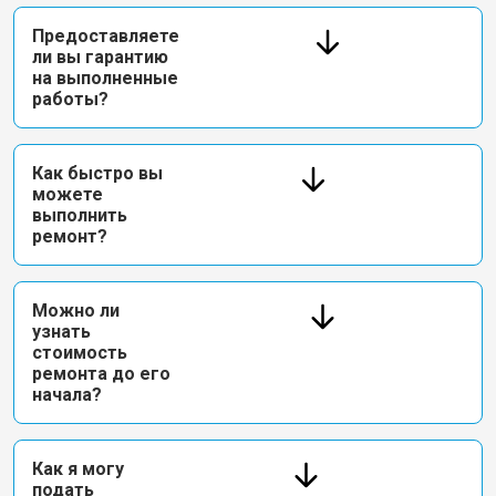
Предоставляете
ли вы гарантию
на выполненные
работы?
Как быстро вы
можете
выполнить
ремонт?
Можно ли
узнать
стоимость
ремонта до его
начала?
Как я могу
подать