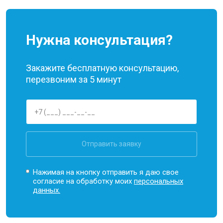
Нужна консультация?
Закажите бесплатную консультацию,
перезвоним за 5 минут
Отправить заявку
Нажимая на кнопку отправить я даю свое
согласие на обработку моих
персональных
данных.