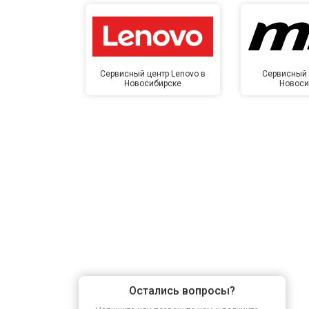
Сервисный центр Lenovo в
Сервисный 
Новосибирске
Новоси
Остались вопросы?