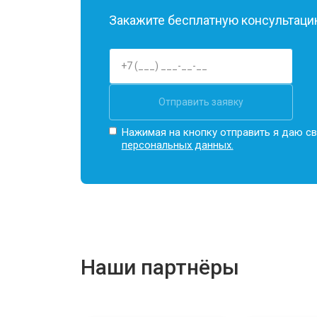
Закажите бесплатную консультацию
Отправить заявку
Нажимая на кнопку отправить я даю св
персональных данных.
Наши партнёры