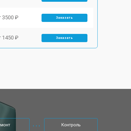
т 3500 ₽
Заказать
т 1450 ₽
Заказать
т 1800 ₽
Заказать
т 1900 ₽
Заказать
т 1950 ₽
Заказать
т 3300 ₽
Заказать
емонт
Контроль