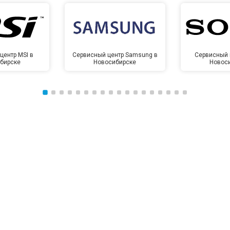
центр MSI в
Сервисный центр Samsung в
Сервисный 
бирске
Новосибирске
Новос