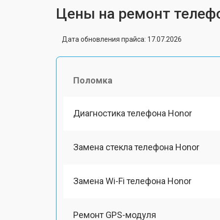
Цены на ремонт телеф
Дата обновления прайса: 17.07.2026
Поломка
Диагностика телефона Honor
Замена стекла телефона Honor
Замена Wi-Fi телефона Honor
Ремонт GPS-модуля