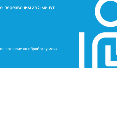
, перезвоним за 5 минут
ое согласие на обработку моих