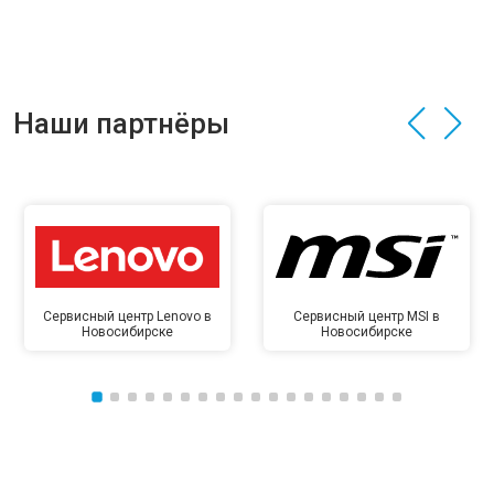
Наши партнёры
Сервисный центр Lenovo в
Сервисный центр MSI в
Новосибирске
Новосибирске