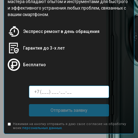
мастера обладают опытом и инструментами для быстрого
и эффективного устранения любых проблем, связанных с
вашим смартфоном.
Экспресс ремонт в день обращения
Гарантия до 3-х лет
Бесплатно
Отправить заявку
Нажимая на кнопку отправить я даю свое согласие на обработку
моих
персональных данных.