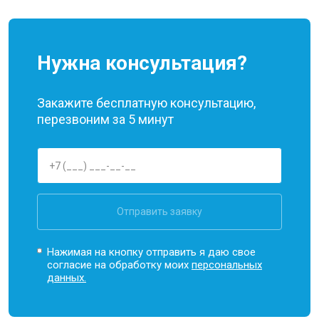
Нужна консультация?
Закажите бесплатную консультацию,
перезвоним за 5 минут
Отправить заявку
Нажимая на кнопку отправить я даю свое
согласие на обработку моих
персональных
данных.