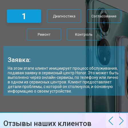
1
Диагностика
Согласование
Ремонт
Контроль
Заявка:
На этом этапе клиент инициирует процесс обслуживания,
подавая заявку в сервисный центр Honor. Это может быть
выполнено через онлайн-сервисы, по телефону или лично
в одном из сервисных центров. Клиент предоставляет
детали проблемы, с которой он столкнулся, и основную
информацию о своем устройстве.
Отзывы наших клиентов