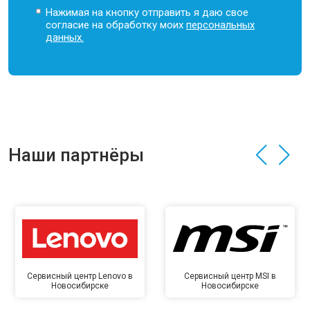
Нажимая на кнопку отправить я даю свое
согласие на обработку моих
персональных
данных.
Наши партнёры
Сервисный центр Lenovo в
Сервисный центр MSI в
Новосибирске
Новосибирске