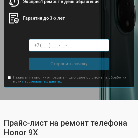
Экспрес1 ремонт в день обращения
Гарантия до 3-х лет
Отправить заявку
Нажимая на кнопку отправить я даю свое согласие на обработку
моих
персональных данных.
Прайс-лист на ремонт телефона
Honor 9X