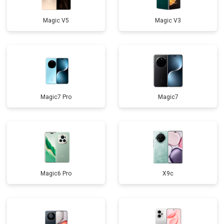
Magic V5
Magic V3
Magic7 Pro
Magic7
Magic6 Pro
X9c