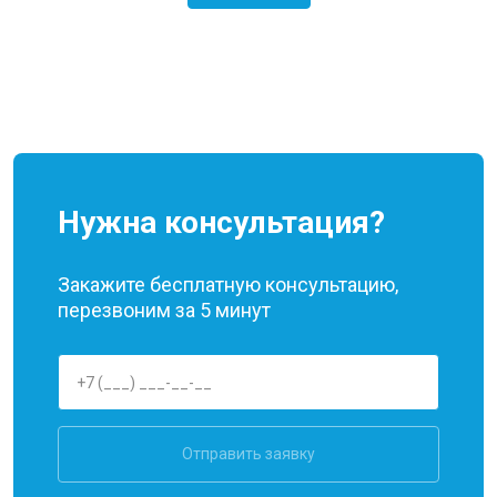
Нужна консультация?
Закажите бесплатную консультацию,
перезвоним за 5 минут
Отправить заявку