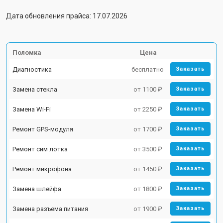
Дата обновления прайса: 17.07.2026
Поломка
Цена
Диагностика
бесплатно
Заказать
Замена стекла
от 1100 ₽
Заказать
Замена Wi-Fi
от 2250 ₽
Заказать
Ремонт GPS-модуля
от 1700 ₽
Заказать
Ремонт сим лотка
от 3500 ₽
Заказать
Ремонт микрофона
от 1450 ₽
Заказать
Замена шлейфа
от 1800 ₽
Заказать
Замена разъема питания
от 1900 ₽
Заказать