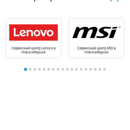
Сервисный центр Lenovo в
Сервисный центр MSI в
Новосибирске
Новосибирске