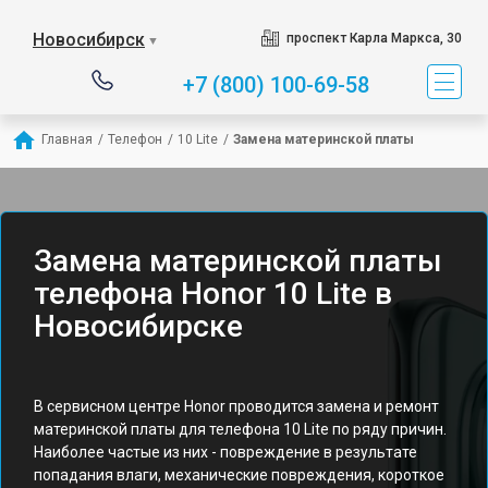
Новосибирск
проспект Карла Маркса, 30
▼
+7 (800) 100-69-58
Главная
/
Телефон
/
10 Lite
/
Замена материнской платы
Замена материнской платы
телефона Honor 10 Lite в
Новосибирске
В сервисном центре Honor проводится замена и ремонт
материнской платы для телефона 10 Lite по ряду причин.
Наиболее частые из них - повреждение в результате
попадания влаги, механические повреждения, короткое