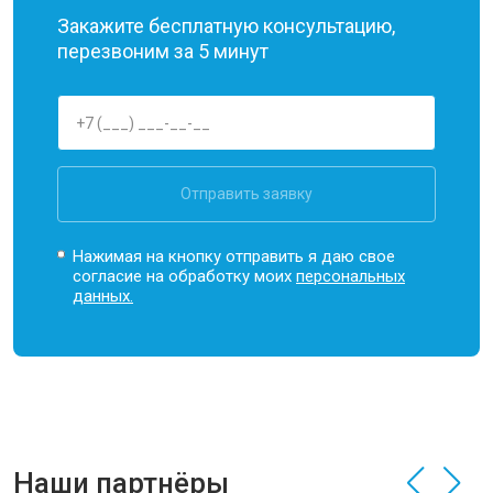
Закажите бесплатную консультацию,
перезвоним за 5 минут
Отправить заявку
Нажимая на кнопку отправить я даю свое
согласие на обработку моих
персональных
данных.
Наши партнёры