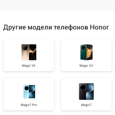
Ремонт динамика
от 1400 ₽
Заказать
Другие модели телефонов Honor
Magic V5
Magic V3
Magic7 Pro
Magic7