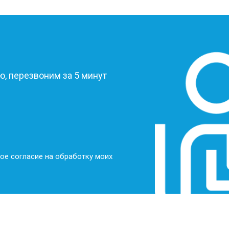
?
, перезвоним за 5 минут
ое согласие на обработку моих