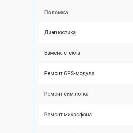
Поломка
Диагностика
Замена стекла
Ремонт GPS-модуля
Ремонт сим лотка
Ремонт микрофона