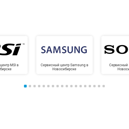
центр MSI в
Сервисный центр Samsung в
Сервисный 
бирске
Новосибирске
Новос