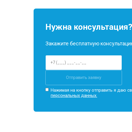
Нужна консультация
Закажите бесплатную консультацию
Отправить заявку
Нажимая на кнопку отправить я даю св
персональных данных.