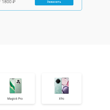
т 1800 ₽
Заказать
т 1900 ₽
Заказать
т 1950 ₽
Заказать
т 3300 ₽
Заказать
т 1400 ₽
Заказать
т 2700 ₽
Заказать
Magic6 Pro
X9c
т 950 ₽
Заказать