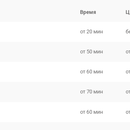
Время
Ц
от 20 мин
б
от 50 мин
о
от 60 мин
о
от 70 мин
о
от 60 мин
о