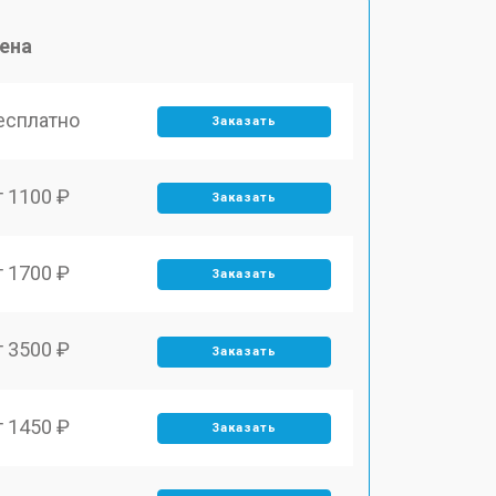
ена
есплатно
Заказать
т 1100 ₽
Заказать
т 1700 ₽
Заказать
т 3500 ₽
Заказать
т 1450 ₽
Заказать