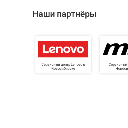
Наши партнёры
Сервисный центр Lenovo в
Сервисный 
Новосибирске
Новоси