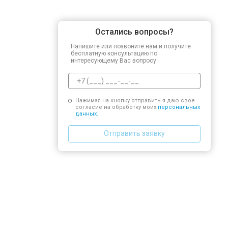
Остались вопросы?
Напишите или позвоните нам и получите
бесплатную консультацию по
интересующему Вас вопросу.
Нажимая на кнопку отправить я даю свое
согласие на обработку моих
персональных
данных.
Отправить заявку