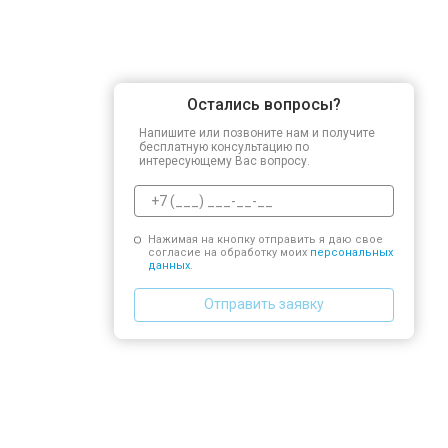
Остались вопросы?
Напишите или позвоните нам и получите
бесплатную консультацию по
интересующему Вас вопросу.
Нажимая на кнопку отправить я даю свое
согласие на обработку моих
персональных
данных.
Отправить заявку