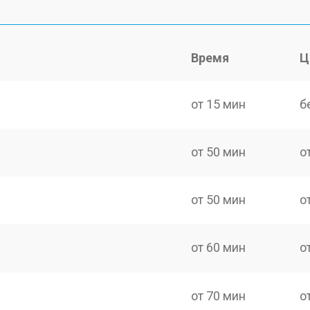
Время
Ц
от 15 мин
б
от 50 мин
о
от 50 мин
о
от 60 мин
о
от 70 мин
о