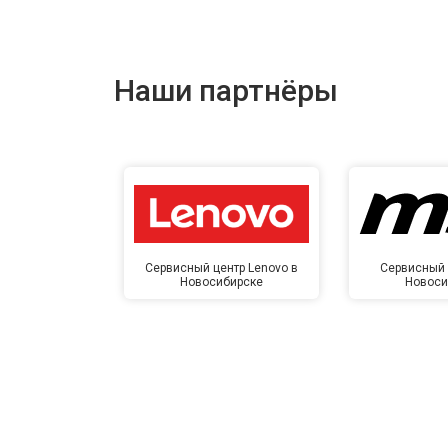
Наши партнёры
Сервисный центр Lenovo в
Сервисный 
Новосибирске
Новоси