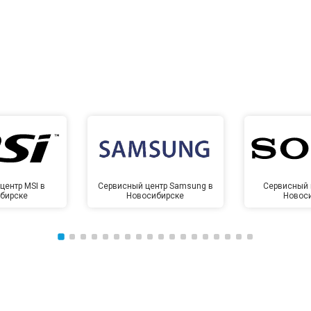
центр MSI в
Сервисный центр Samsung в
Сервисный 
бирске
Новосибирске
Новос