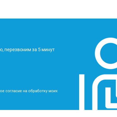
?
, перезвоним за 5 минут
ое согласие на обработку моих