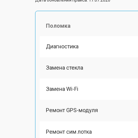
Поломка
Диагностика
Замена стекла
Замена Wi-Fi
Ремонт GPS-модуля
Ремонт сим лотка