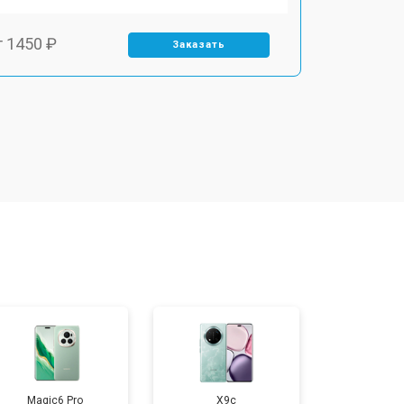
т 1450 ₽
Заказать
т 1800 ₽
Заказать
т 1900 ₽
Заказать
т 1950 ₽
Заказать
т 1400 ₽
Заказать
т 2700 ₽
Заказать
Magic6 Pro
X9c