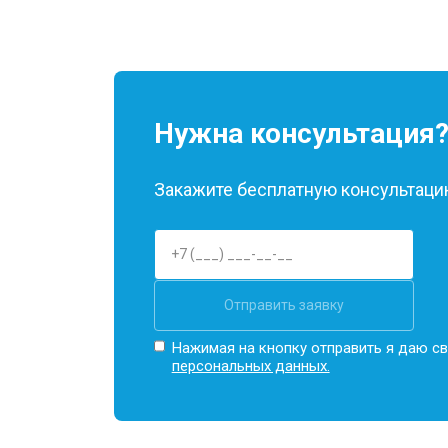
Нужна консультация
Закажите бесплатную консультацию
Отправить заявку
Нажимая на кнопку отправить я даю св
персональных данных.