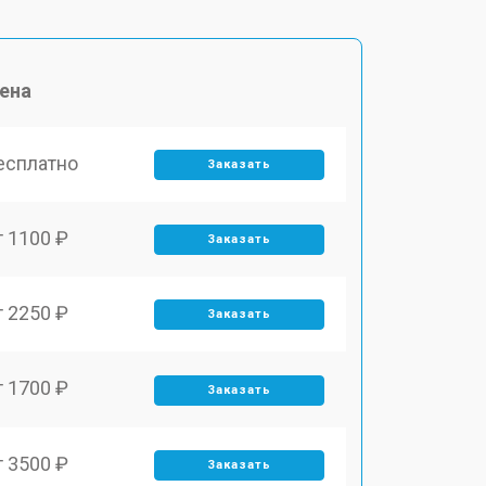
ена
есплатно
Заказать
т 1100 ₽
Заказать
т 2250 ₽
Заказать
т 1700 ₽
Заказать
т 3500 ₽
Заказать