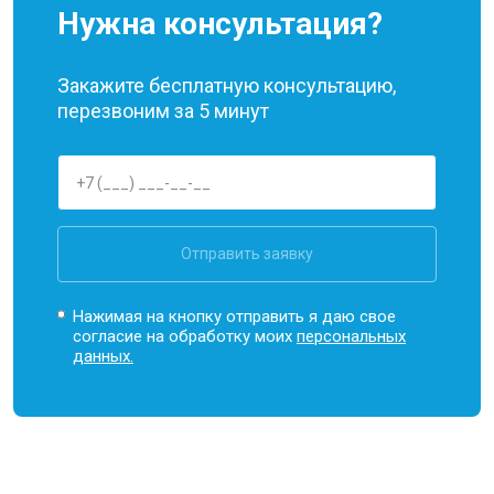
Нужна консультация?
Закажите бесплатную консультацию,
перезвоним за 5 минут
Отправить заявку
Нажимая на кнопку отправить я даю свое
согласие на обработку моих
персональных
данных.