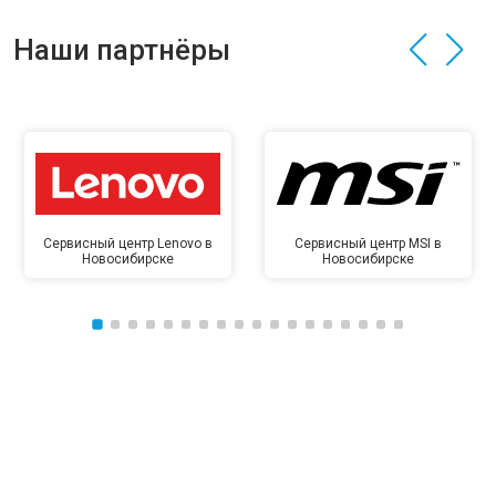
Наши партнёры
Сервисный центр Lenovo в
Сервисный центр MSI в
Новосибирске
Новосибирске