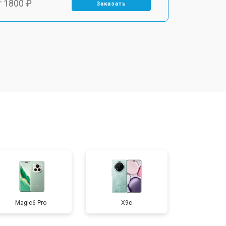
т 1800 ₽
Заказать
т 1900 ₽
Заказать
т 1950 ₽
Заказать
т 3300 ₽
Заказать
т 1400 ₽
Заказать
т 2700 ₽
Заказать
Magic6 Pro
X9c
т 950 ₽
Заказать