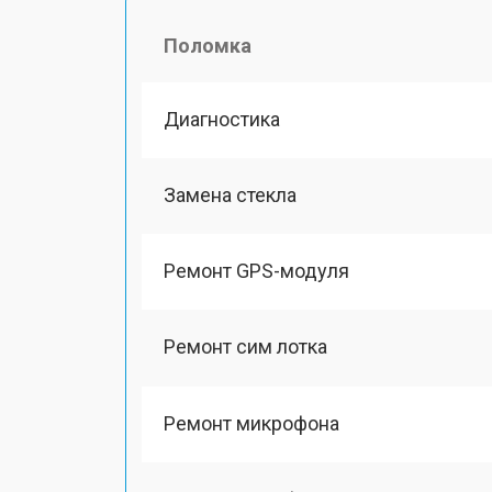
Поломка
Диагностика
Замена стекла
Ремонт GPS-модуля
Ремонт сим лотка
Ремонт микрофона