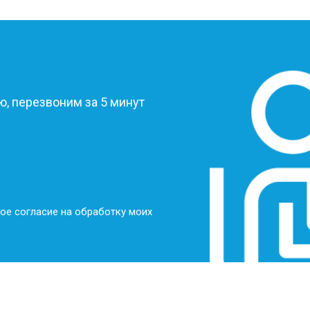
?
, перезвоним за 5 минут
ое согласие на обработку моих