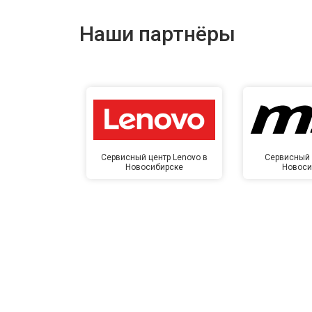
Наши партнёры
Сервисный центр Lenovo в
Сервисный 
Новосибирске
Новоси