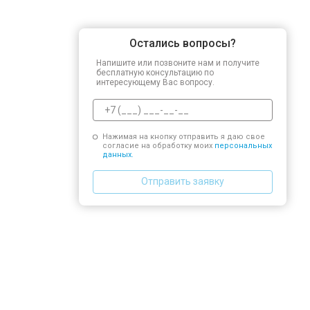
Остались вопросы?
Напишите или позвоните нам и получите
бесплатную консультацию по
интересующему Вас вопросу.
Нажимая на кнопку отправить я даю свое
согласие на обработку моих
персональных
данных.
Отправить заявку