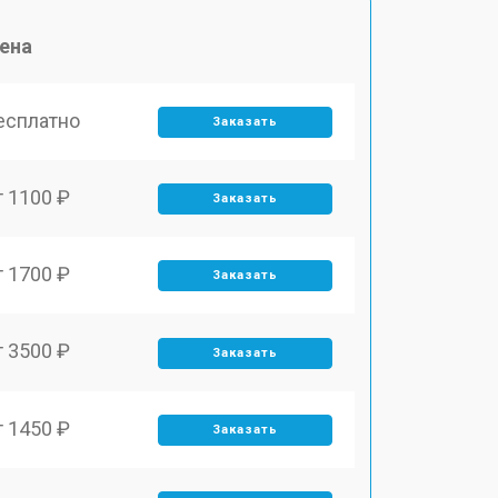
ена
есплатно
Заказать
т 1100 ₽
Заказать
т 1700 ₽
Заказать
т 3500 ₽
Заказать
т 1450 ₽
Заказать