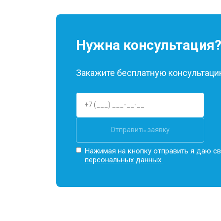
Нужна консультация
Закажите бесплатную консультацию
Отправить заявку
Нажимая на кнопку отправить я даю св
персональных данных.