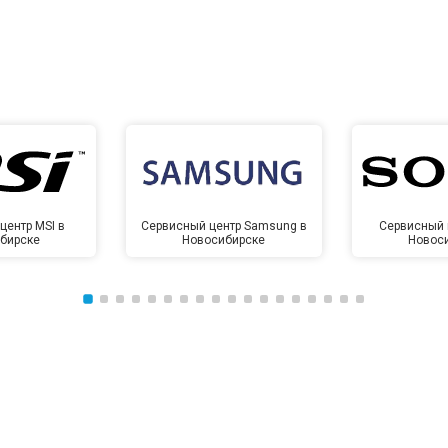
центр MSI в
Сервисный центр Samsung в
Сервисный 
бирске
Новосибирске
Новос