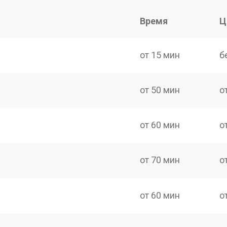
Время
Ц
от 15 мин
б
от 50 мин
о
от 60 мин
о
от 70 мин
о
от 60 мин
о