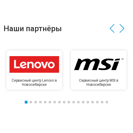
Наши партнёры
Сервисный центр Lenovo в
Сервисный центр MSI в
Новосибирске
Новосибирске