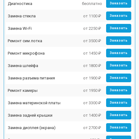
Диагностика
бесплатно
Заказать
Замена стекла
от 1100 ₽
Заказать
Замена Wi-Fi
от 2250 ₽
Заказать
Ремонт сим лотка
от 3500 ₽
Заказать
Ремонт микрофона
от 1450 ₽
Заказать
Замена шлейфа
от 1800 ₽
Заказать
Замена разъема питания
от 1900 ₽
Заказать
Ремонт камеры
от 1950 ₽
Заказать
Замена материнской платы
от 3300 ₽
Заказать
Замена задней крышки
от 1400 ₽
Заказать
Замена дисплея (экрана)
от 2700 ₽
Заказать