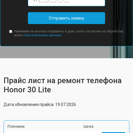
Отправить заявку
Нажимая на кнопку отправить я даю свое согласие на обработку
моих
персональных данных.
Прайс лист на ремонт телефона
Honor 30 Lite
Дата обновления прайса: 19.07.2026
Поломка
Цена