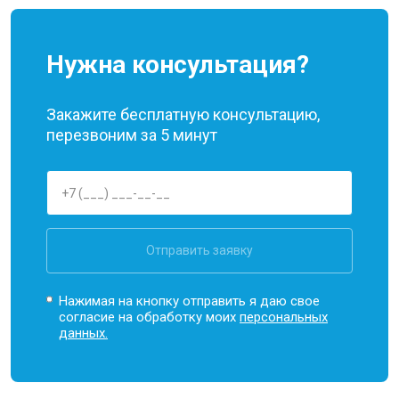
Нужна консультация?
Закажите бесплатную консультацию,
перезвоним за 5 минут
Отправить заявку
Нажимая на кнопку отправить я даю свое
согласие на обработку моих
персональных
данных.