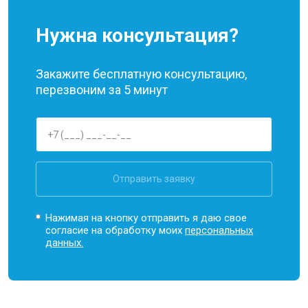
Нужна консультация?
Закажите бесплатную консультацию,
перезвоним за 5 минут
Отправить заявку
Нажимая на кнопку отправить я даю свое
согласие на обработку моих
персональных
данных.