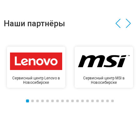
Наши партнёры
Сервисный центр Lenovo в
Сервисный центр MSI в
Новосибирске
Новосибирске