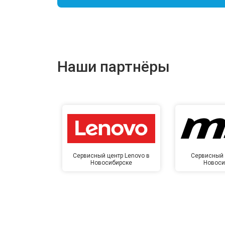
Наши партнёры
Сервисный центр Lenovo в
Сервисный 
Новосибирске
Новоси