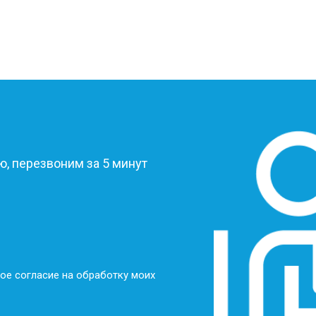
?
, перезвоним за 5 минут
ое согласие на обработку моих