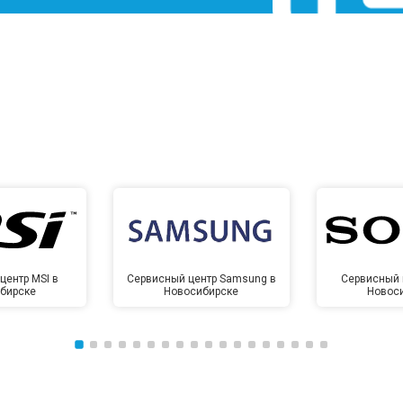
центр MSI в
Сервисный центр Samsung в
Сервисный 
бирске
Новосибирске
Новос