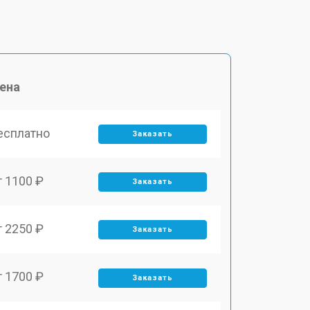
ена
есплатно
Заказать
т 1100 ₽
Заказать
т 2250 ₽
Заказать
т 1700 ₽
Заказать