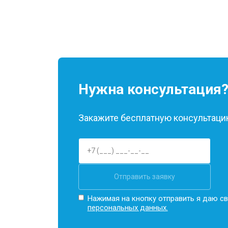
Нужна консультация
Закажите бесплатную консультацию
Отправить заявку
Нажимая на кнопку отправить я даю св
персональных данных.