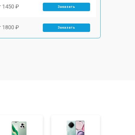
т 1450 ₽
Заказать
т 1800 ₽
Заказать
т 1900 ₽
Заказать
т 1950 ₽
Заказать
т 3300 ₽
Заказать
т 1400 ₽
Заказать
т 2700 ₽
Заказать