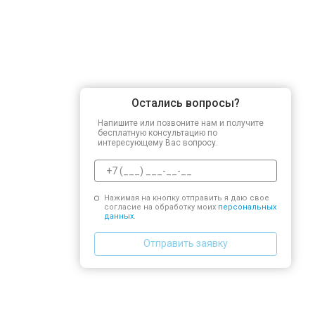
Остались вопросы?
Напишите или позвоните нам и получите
бесплатную консультацию по
интересующему Вас вопросу.
Нажимая на кнопку отправить я даю свое
согласие на обработку моих
персональных
данных.
Отправить заявку