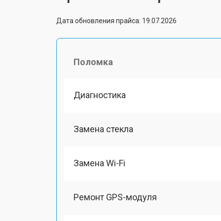
Дата обновления прайса: 19.07.2026
Поломка
Диагностика
Замена стекла
Замена Wi-Fi
Ремонт GPS-модуля