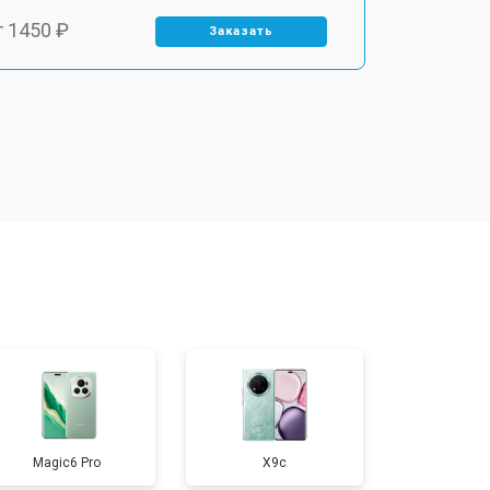
т 1450 ₽
Заказать
т 1800 ₽
Заказать
т 1900 ₽
Заказать
т 1950 ₽
Заказать
т 3300 ₽
Заказать
т 1400 ₽
Заказать
Magic6 Pro
X9c
т 2700 ₽
Заказать