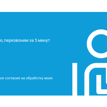
?
, перезвоним за 5 минут
ое согласие на обработку моих