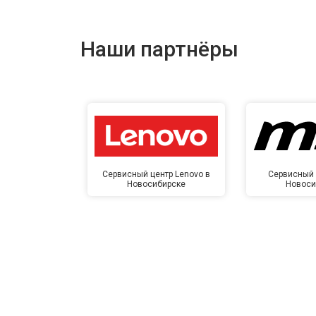
Наши партнёры
Сервисный центр Lenovo в
Сервисный 
Новосибирске
Новоси