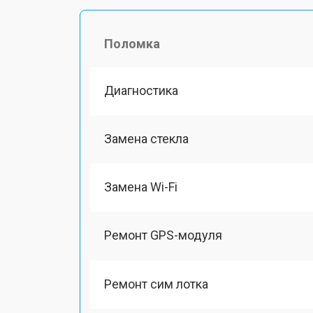
Поломка
Диагностика
Замена стекла
Замена Wi-Fi
Ремонт GPS-модуля
Ремонт сим лотка