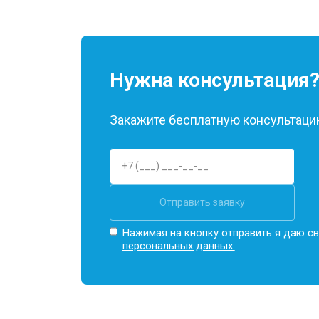
Нужна консультация
Закажите бесплатную консультацию
Отправить заявку
Нажимая на кнопку отправить я даю св
персональных данных.