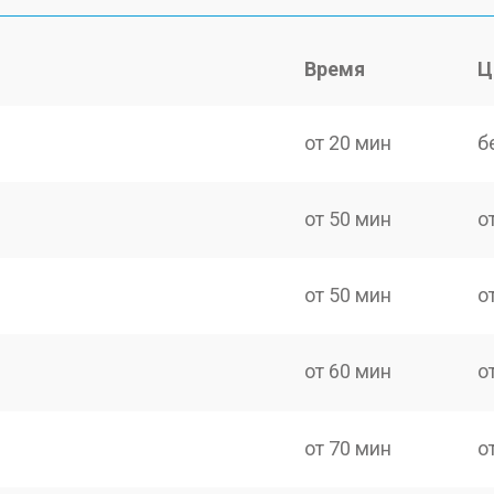
Время
Ц
от 20 мин
б
от 50 мин
о
от 50 мин
о
от 60 мин
о
от 70 мин
о