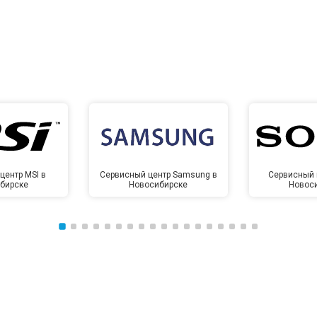
центр MSI в
Сервисный центр Samsung в
Сервисный 
бирске
Новосибирске
Новос