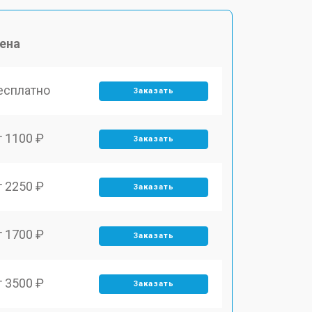
ена
есплатно
Заказать
т 1100 ₽
Заказать
т 2250 ₽
Заказать
т 1700 ₽
Заказать
т 3500 ₽
Заказать