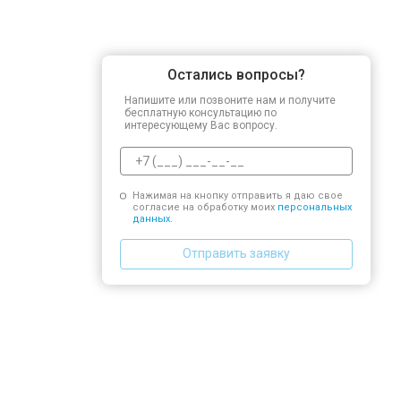
Остались вопросы?
Напишите или позвоните нам и получите
бесплатную консультацию по
интересующему Вас вопросу.
Нажимая на кнопку отправить я даю свое
согласие на обработку моих
персональных
данных.
Отправить заявку