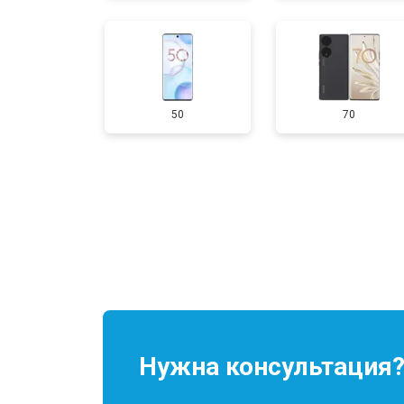
50
70
Нужна консультация