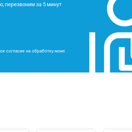
, перезвоним за 5 минут
ое согласие на обработку моих