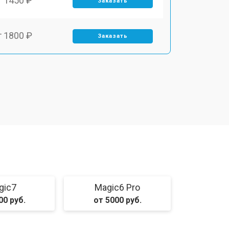
т 1450 ₽
Заказать
т 1800 ₽
Заказать
т 1900 ₽
Заказать
т 1950 ₽
Заказать
т 3300 ₽
Заказать
т 1400 ₽
Заказать
gic7
Magic6 Pro
00 руб.
от 5000 руб.
т 2700 ₽
Заказать