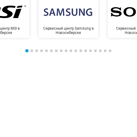
центр MSI в
Сервисный центр Samsung в
Сервисный 
бирске
Новосибирске
Новос