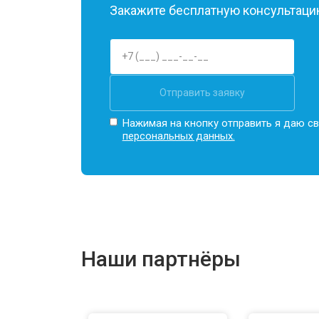
Закажите бесплатную консультацию
Отправить заявку
Нажимая на кнопку отправить я даю св
персональных данных.
Наши партнёры