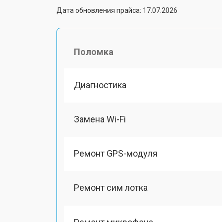
Дата обновления прайса: 17.07.2026
Поломка
Диагностика
Замена Wi-Fi
Ремонт GPS-модуля
Ремонт сим лотка