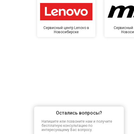
Сервисный центр Lenovo в
Сервисный 
Новосибирске
Новоси
Остались вопросы?
Напишите или позвоните нам и получите
бесплатную консультацию по
интересующему Вас вопросу.