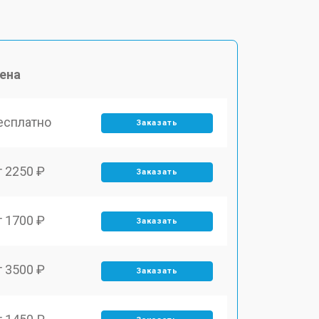
ена
есплатно
Заказать
т 2250 ₽
Заказать
т 1700 ₽
Заказать
т 3500 ₽
Заказать