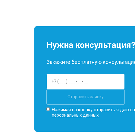
Нужна консультация
Закажите бесплатную консультацию
Отправить заявку
Нажимая на кнопку отправить я даю св
персональных данных.