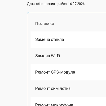
Дата обновления прайса: 16.07.2026
Поломка
Замена стекла
Замена Wi-Fi
Ремонт GPS-модуля
Ремонт сим лотка
Ремонт микрофона