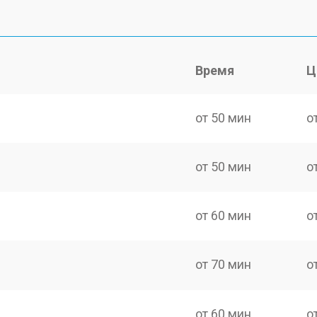
Время
Ц
от 50 мин
о
от 50 мин
о
от 60 мин
о
от 70 мин
о
от 60 мин
о