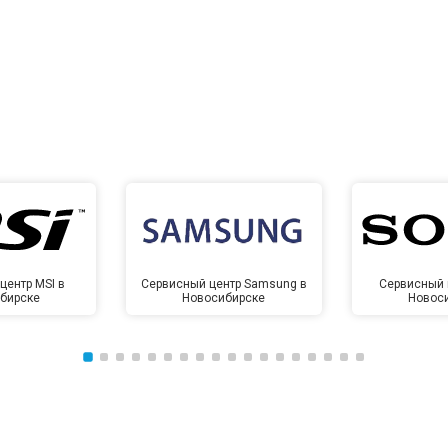
центр MSI в
Сервисный центр Samsung в
Сервисный 
бирске
Новосибирске
Новос