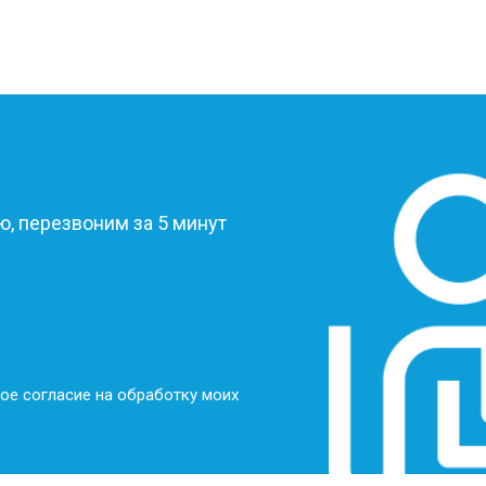
?
, перезвоним за 5 минут
ое согласие на обработку моих