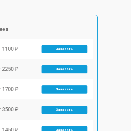
ена
т 1100 ₽
Заказать
т 2250 ₽
Заказать
т 1700 ₽
Заказать
т 3500 ₽
Заказать
т 1450 ₽
Заказать