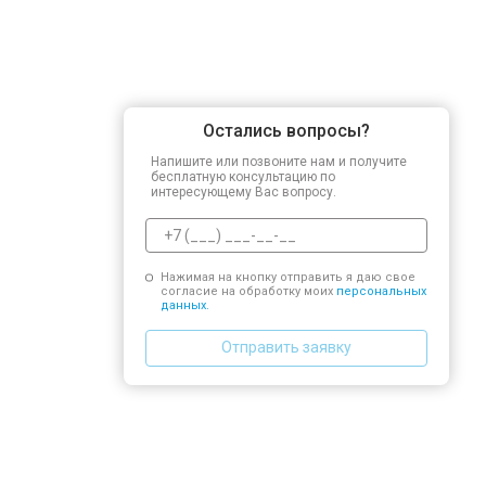
Остались вопросы?
Напишите или позвоните нам и получите
бесплатную консультацию по
интересующему Вас вопросу.
Нажимая на кнопку отправить я даю свое
согласие на обработку моих
персональных
данных.
Отправить заявку