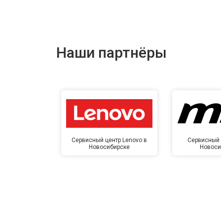
Наши партнёры
Сервисный центр Lenovo в
Сервисный 
Новосибирске
Новоси