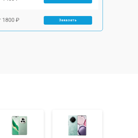
т 1800 ₽
Заказать
т 1900 ₽
Заказать
т 1950 ₽
Заказать
т 3300 ₽
Заказать
т 1400 ₽
Заказать
т 2700 ₽
Заказать