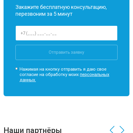
Закажите бесплатную консультацию,
перезвоним за 5 минут
Отправить заявку
Нажимая на кнопку отправить я даю свое
согласие на обработку моих
персональных
данных.
Наши партнёры