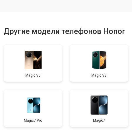
Ремонт динамика
от 1400 ₽
Заказать
Другие модели телефонов Honor
Magic V5
Magic V3
Magic7 Pro
Magic7