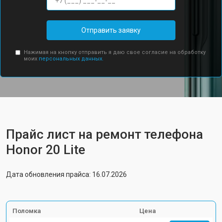
Отправить заявку
Нажимая на кнопку отправить я даю свое согласие на обработку
моих
персональных данных.
Прайс лист на ремонт телефона
Honor 20 Lite
Дата обновления прайса: 16.07.2026
Поломка
Цена