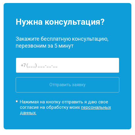
Нужна консультация?
Закажите бесплатную консультацию,
перезвоним за 5 минут
Отправить заявку
Нажимая на кнопку отправить я даю свое
согласие на обработку моих
персональных
данных.