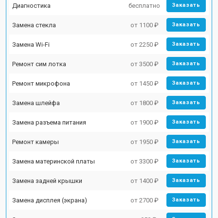
Диагностика
бесплатно
Заказать
Замена стекла
от 1100 ₽
Заказать
Замена Wi-Fi
от 2250 ₽
Заказать
Ремонт сим лотка
от 3500 ₽
Заказать
Ремонт микрофона
от 1450 ₽
Заказать
Замена шлейфа
от 1800 ₽
Заказать
Замена разъема питания
от 1900 ₽
Заказать
Ремонт камеры
от 1950 ₽
Заказать
Замена материнской платы
от 3300 ₽
Заказать
Замена задней крышки
от 1400 ₽
Заказать
Замена дисплея (экрана)
от 2700 ₽
Заказать