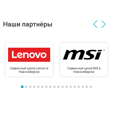
Наши партнёры
Сервисный центр Lenovo в
Сервисный центр MSI в
Новосибирске
Новосибирске