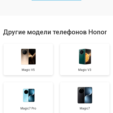
Ремонт динамика
от 1400 ₽
Заказать
Другие модели телефонов Honor
Magic V5
Magic V3
Magic7 Pro
Magic7