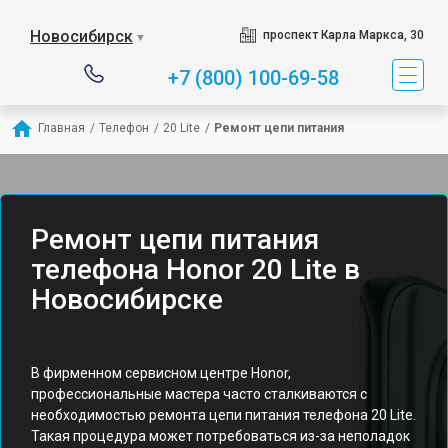
Новосибирск
проспект Карла Маркса, 30
▼
+7 (800) 100-69-58
Главная
/
Телефон
/
20 Lite
/
Ремонт цепи питания
Ремонт цепи питания
телефона Honor 20 Lite в
Новосибирске
В фирменном сервисном центре Honor,
профессиональные мастера часто сталкиваются с
необходимостью ремонта цепи питания телефона 20 Lite.
Такая процедура может потребоваться из-за неполадок