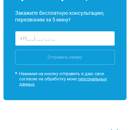
Закажите бесплатную консультацию,
перезвоним за 5 минут
Отправить заявку
Нажимая на кнопку отправить я даю свое
согласие на обработку моих
персональных
данных.