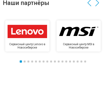
Наши партнёры
Сервисный центр Lenovo в
Сервисный центр MSI в
Новосибирске
Новосибирске