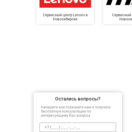
Сервисный центр Lenovo в
Сервисный 
Новосибирске
Новоси
Остались вопросы?
Напишите или позвоните нам и получите
бесплатную консультацию по
интересующему Вас вопросу.