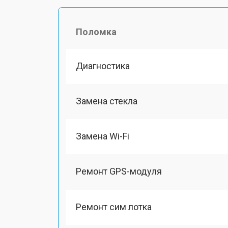
Поломка
Диагностика
Замена стекла
Замена Wi-Fi
Ремонт GPS-модуля
Ремонт сим лотка