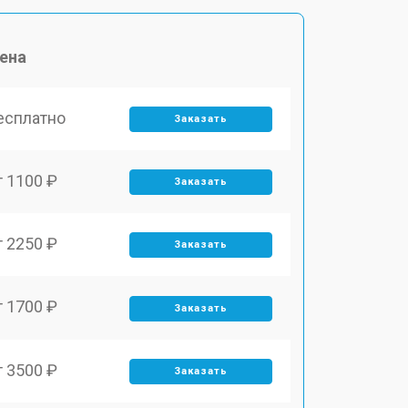
ена
есплатно
Заказать
т 1100 ₽
Заказать
т 2250 ₽
Заказать
т 1700 ₽
Заказать
т 3500 ₽
Заказать