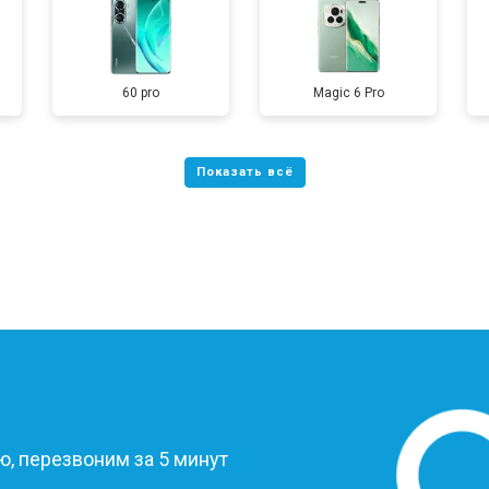
60 pro
Magic 6 Pro
?
, перезвоним за 5 минут