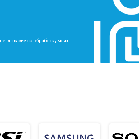
ое согласие на обработку моих