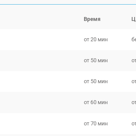
Время
Ц
от 20 мин
б
от 50 мин
о
от 50 мин
о
от 60 мин
о
от 70 мин
о