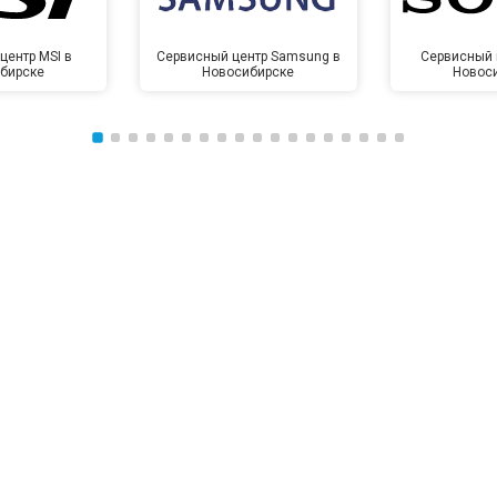
центр MSI в
Сервисный центр Samsung в
Сервисный 
бирске
Новосибирске
Новос