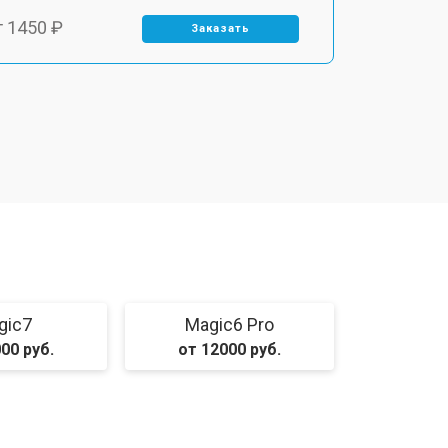
т 1450 ₽
Заказать
т 1800 ₽
Заказать
т 1900 ₽
Заказать
т 1950 ₽
Заказать
т 3300 ₽
Заказать
gic7
Magic6 Pro
00 руб.
от 12000 руб.
т 1400 ₽
Заказать
т 950 ₽
Заказать