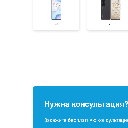
50
70
Нужна консультация
Закажите бесплатную консультацию