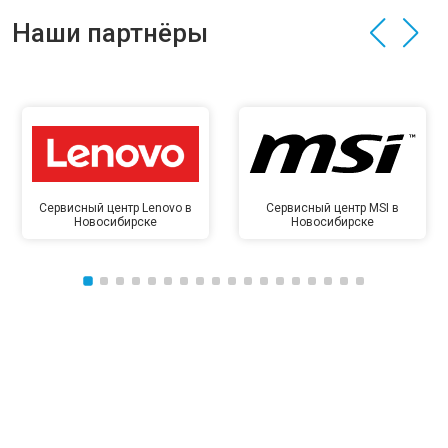
Наши партнёры
Сервисный центр Lenovo в
Сервисный центр MSI в
Новосибирске
Новосибирске