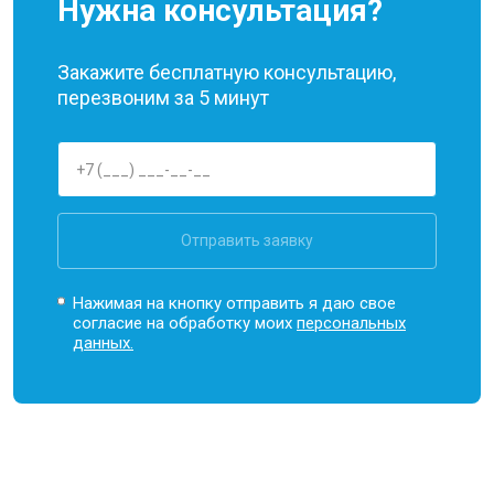
Нужна консультация?
Закажите бесплатную консультацию,
перезвоним за 5 минут
Отправить заявку
Нажимая на кнопку отправить я даю свое
согласие на обработку моих
персональных
данных.