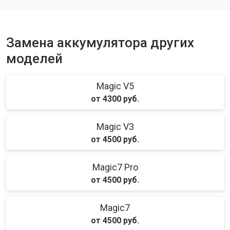
Замена аккумулятора других
моделей
Magic V5
от 4300 руб.
Magic V3
от 4500 руб.
Magic7 Pro
от 4500 руб.
Magic7
от 4500 руб.