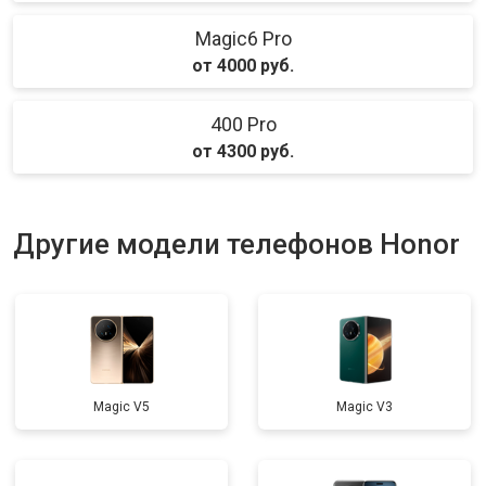
Magic6 Pro
от 4000 руб.
400 Pro
от 4300 руб.
Другие модели телефонов Honor
Magic V5
Magic V3