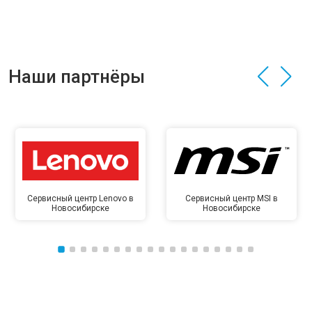
Наши партнёры
Сервисный центр Lenovo в
Сервисный центр MSI в
Новосибирске
Новосибирске