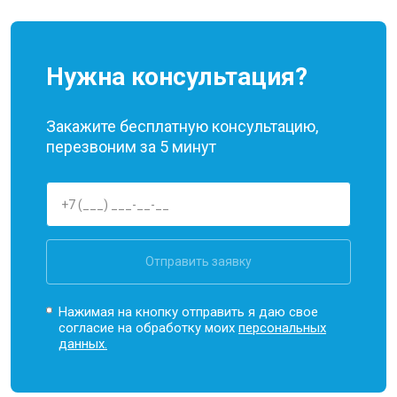
Нужна консультация?
Закажите бесплатную консультацию,
перезвоним за 5 минут
Отправить заявку
Нажимая на кнопку отправить я даю свое
согласие на обработку моих
персональных
данных.