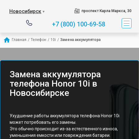
Новосибирск
проспект Карла Маркса, 30
▼
+7 (800) 100-69-58
Главная
/
Телефон
/
10i
/
Замена аккумулятора
Замена аккумулятора
телефона Honor 10i в
Новосибирске
Ухудшение работы аккумулятора телефона Honor 10i
может потребовать его замены.
Это обычно происходит из-за естественного износа,
уменьшения емкости или повреждения батареи.