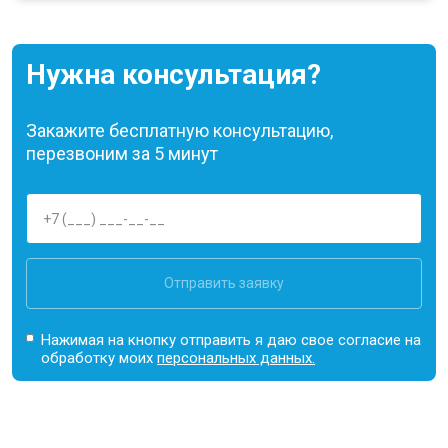
Нужна консультация?
Закажите бесплатную консультацию,
перезвоним за 5 минут
Отправить заявку
Нажимая на кнопку отправить я даю свое согласие на
обработку моих
персональных данных.