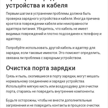
устройства и кабеля
Первым шагом в устранении проблемы должна быть
проверка зарядного устройства и кабеля. Иногда причина
кроется в повреждении кабеля или неисправности
адаптера питания. Убедитесь, что кабель не имеет
видимых повреждений и плотно подсоединен к телефону и
адаптеру.
Попробуйте использовать другой кабель и адаптер для
зарядки, если таковые имеются. Это поможет определить,
связана ли проблема с зарядным устройством.
Очистка порта зарядки
Грязь и пыль, скопившиеся в порту зарядки, могут мешать
нормальному соединению и зарядке устройства.
Используйте мягкую кисть или воздуходувку для очистки
порта, стараясь не повредить внутренние компоненты.
Будьте осторожны, чтобы не внести дополнительные
загрязнения и не повредить контакты в процессе очистки.