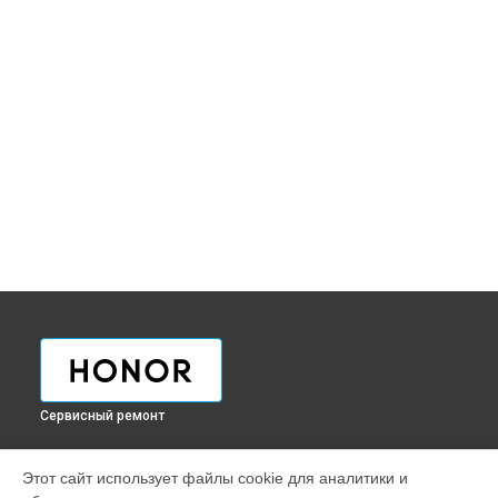
Сервисный ремонт
УСТРОЙСТВА
Этот сайт использует файлы cookie для аналитики и