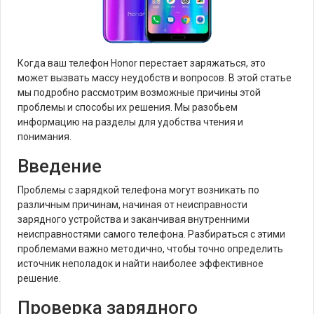
Когда ваш телефон Honor перестает заряжаться, это
может вызвать массу неудобств и вопросов. В этой статье
мы подробно рассмотрим возможные причины этой
проблемы и способы их решения. Мы разобьем
информацию на разделы для удобства чтения и
понимания.
Введение
Проблемы с зарядкой телефона могут возникать по
различным причинам, начиная от неисправности
зарядного устройства и заканчивая внутренними
неисправностями самого телефона. Разбираться с этими
проблемами важно методично, чтобы точно определить
источник неполадок и найти наиболее эффективное
решение.
Проверка зарядного