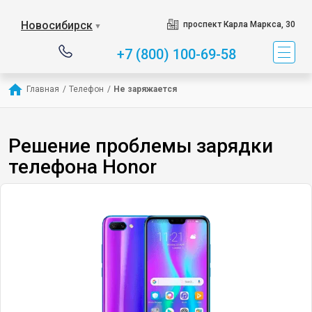
Новосибирск
проспект Карла Маркса, 30
▼
+7 (800) 100-69-58
Главная
/
Телефон
/
Не заряжается
Решение проблемы зарядки
телефона Honor