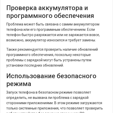
Проверка аккумулятора и
программного обеспечения
Проблема может быть связана с самим аккумулятором
телефона или его программным обеспечением. Если
телефон быстро разряжается или не заряжается вовсе,
возможно, аккумулятор износился и требует замены.
Также рекомендуется проверить наличие обновлений
программного обеспечения, поскольку некоторые
проблемы с зарядкой могут быть устранены путем
установки последних обновлений.
Использование безопасного
режима
Запуск телефона в безопасном режиме позволяет
определить, не вызвана ли проблема с зарядкой
сторонними приложениями. В этом режиме загружаются
только системные приложения, что позволяет проверить