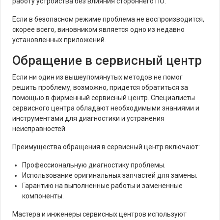
работу устройства без влияния стороннего ПО.
Если в безопасном режиме проблема не воспроизводится,
скорее всего, виновником является одно из недавно
установленных приложений.
Обращение в сервисный центр
Если ни один из вышеупомянутых методов не помог
решить проблему, возможно, придется обратиться за
помощью в фирменный сервисный центр. Специалисты
сервисного центра обладают необходимыми знаниями и
инструментами для диагностики и устранения
неисправностей.
Преимущества обращения в сервисный центр включают:
Профессиональную диагностику проблемы.
Использование оригинальных запчастей для замены.
Гарантию на выполненные работы и замененные
компоненты.
Мастера и инженеры сервисных центров используют