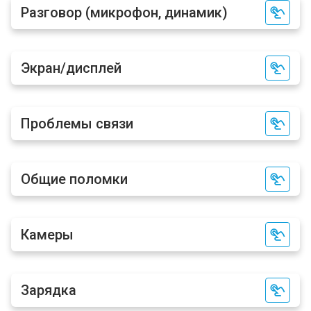
Разговор (микрофон, динамик)
Экран/дисплей
Проблемы связи
Общие поломки
Камеры
Зарядка