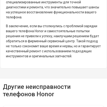
специализированные инструменты для точной
диагностики и ремонта, что значительно повышает шансы
на успешное восстановление функциональности вашего
телефона.
В заключение, если вы столкнулись с проблемой зарядки
вашего телефона Honor и самостоятельные попытки
решения не привели к успеху, наилучшим решением будет
обратиться в фирменный сервисный центр. Такой подход
не только сэкономит ваше время и нервы, но и гарантирует
качественный ремонт с использованием подходящих
инструментов и оригинальных запчастей.
Другие неисправности
телефонов Honor