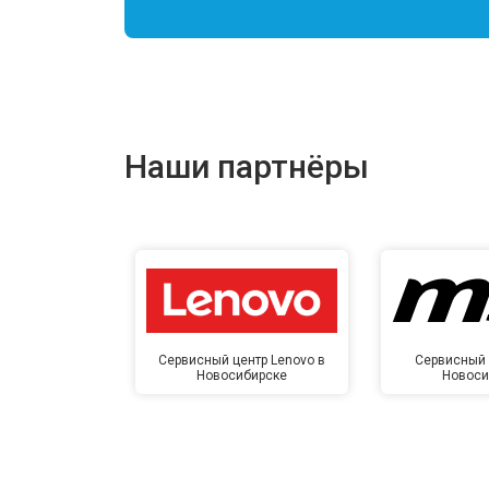
Наши партнёры
Сервисный центр Lenovo в
Сервисный 
Новосибирске
Новоси