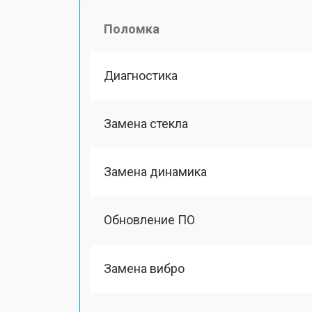
Поломка
Диагностика
Замена стекла
Замена динамика
Обновление ПО
Замена вибро