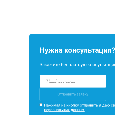
Нужна консультация
Закажите бесплатную консультацию
Отправить заявку
Нажимая на кнопку отправить я даю св
персональных данных.