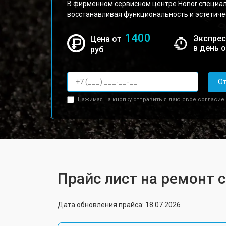
В фирменном сервисном центре Honor специал
восстанавливая функциональность и эстетичес
1400
Экспрес
Цена от
в день 
руб
От
Нажимая на кнопку отправить я даю свое согласие
Прайс лист на ремонт 
Дата обновления прайса: 18.07.2026