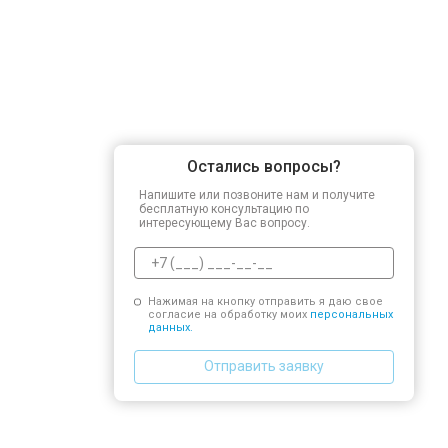
Остались вопросы?
Напишите или позвоните нам и получите
бесплатную консультацию по
интересующему Вас вопросу.
Нажимая на кнопку отправить я даю свое
согласие на обработку моих
персональных
данных.
Отправить заявку