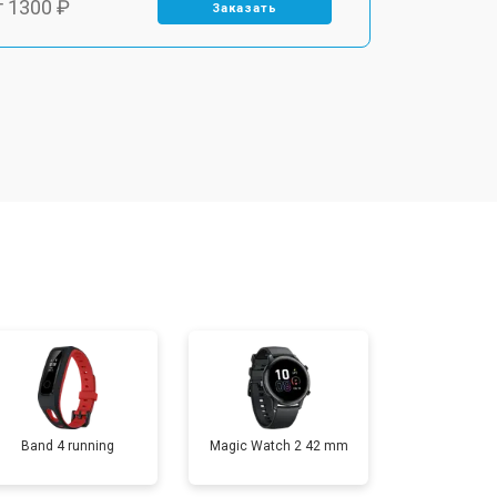
т 1300 ₽
Заказать
т 1500 ₽
Заказать
т 1200 ₽
Заказать
т 1200 ₽
Заказать
т 1500 ₽
Заказать
т 2000 ₽
Заказать
Band 4 running
Magic Watch 2 42 mm
т 2000 ₽
Заказать