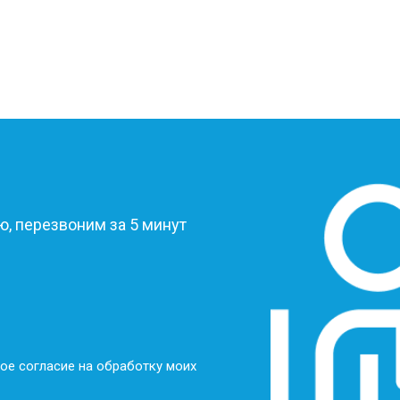
?
, перезвоним за 5 минут
ое согласие на обработку моих