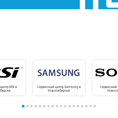
центр MSI в
Сервисный центр Samsung в
Сервисный 
бирске
Новосибирске
Новос