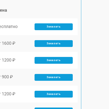
ена
есплатно
Заказать
т 1600 ₽
Заказать
т 1200 ₽
Заказать
т 900 ₽
Заказать
т 1200 ₽
Заказать