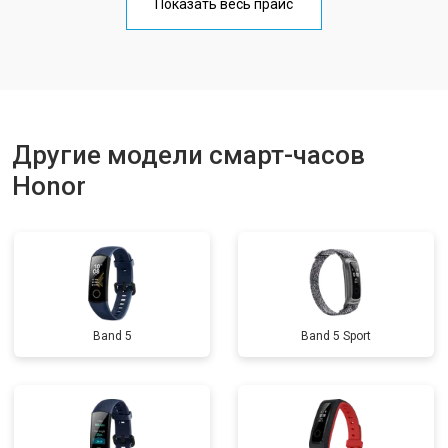
Показать весь прайс
Другие модели смарт-часов
Honor
Band 5
Band 5 Sport