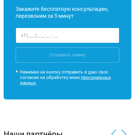
Закажите бесплатную консультацию,
перезвоним за 5 минут
Отправить заявку
Нажимая на кнопку отправить я даю свое
согласие на обработку моих
персональных
данных.
Наши партнёры