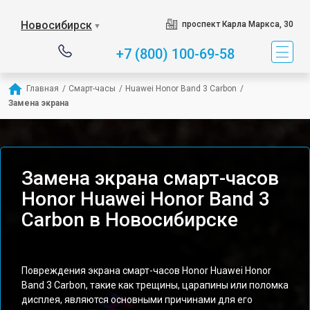
Новосибирск
проспект Карла Маркса, 30
▼
+7 (800) 100-69-58
Главная
/
Смарт-часы
/
Huawei Honor Band 3 Carbon
/
Замена экрана
Замена экрана смарт-часов
Honor Huawei Honor Band 3
Carbon в Новосибирске
Повреждения экрана смарт-часов Honor Huawei Honor
Band 3 Carbon, такие как трещины, царапины или поломка
дисплея, являются основными причинами для его