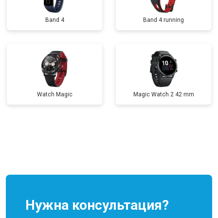
Band 4
Band 4 running
Watch Magic
Magic Watch 2 42 mm
Нужна консультация?