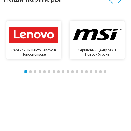
Сервисный центр Lenovo в
Сервисный центр MSI в
Новосибирске
Новосибирске