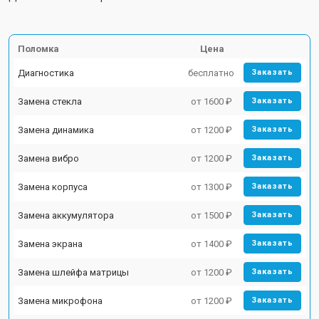
Поломка
Цена
Диагностика
бесплатно
Заказать
Замена стекла
от 1600 ₽
Заказать
Замена динамика
от 1200 ₽
Заказать
Замена вибро
от 1200 ₽
Заказать
Замена корпуса
от 1300 ₽
Заказать
Замена аккумулятора
от 1500 ₽
Заказать
Замена экрана
от 1400 ₽
Заказать
Замена шлейфа матрицы
от 1200 ₽
Заказать
Замена микрофона
от 1200 ₽
Заказать