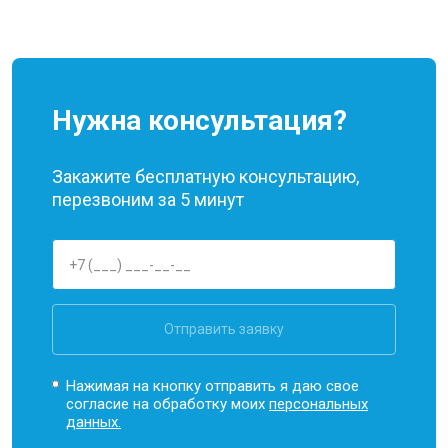
Нужна консультация?
Закажите бесплатную консультацию,
перезвоним за 5 минут
Отправить заявку
Нажимая на кнопку отправить я даю свое
согласие на обработку моих
персональных
данных.