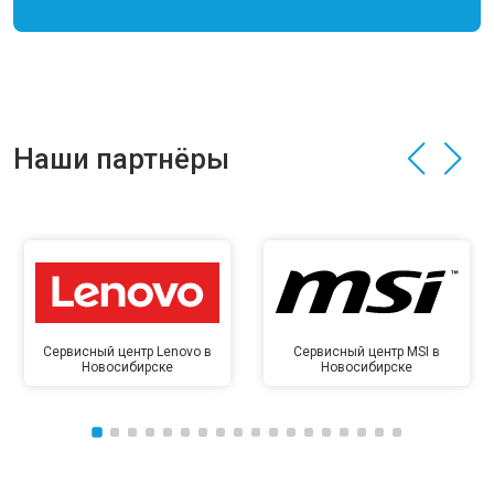
Наши партнёры
Сервисный центр Lenovo в
Сервисный центр MSI в
Новосибирске
Новосибирске