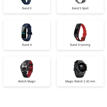
Band 5
Band 5 Sport
Band 4
Band 4 running
Watch Magic
Magic Watch 2 42 mm