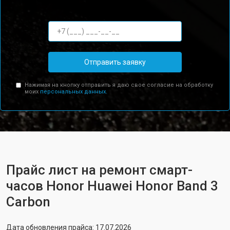
Отправить заявку
Нажимая на кнопку отправить я даю свое согласие на обработку
моих
персональных данных.
Прайс лист на ремонт смарт-
часов Honor Huawei Honor Band 3
Carbon
Дата обновления прайса: 17.07.2026