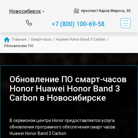
Новосибирск
проспект Карла Маркса, 30
▼
+7 (800) 100-69-58
Главная
/
Смарт-часы
/
Huawei Honor Band 3 Carbon
/
Обновление ПО
Обновление ПО смарт-часов
Honor Huawei Honor Band 3
Carbon в Новосибирске
В сервисном центре Honor предоставляется услуга
обновления програмного обеспечения смарт часов
Huawei Honor Band 3 Carbon.