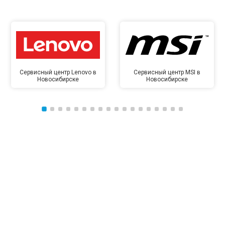
Сервисный центр Lenovo в
Сервисный центр MSI в
Новосибирске
Новосибирске