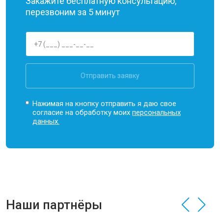
Закажите бесплатную консультацию,
перезвоним за 5 минут
Отправить заявку
Нажимая на кнопку отправить я даю свое
согласие на обработку моих
персональных
данных.
Наши партнёры