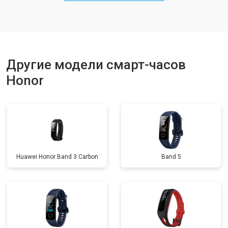
Другие модели смарт-часов
Honor
Huawei Honor Band 3 Carbon
Band 5