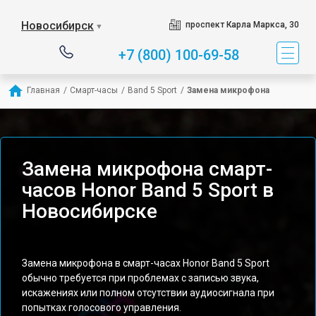
Новосибирск
проспект Карла Маркса, 30
▼
+7 (800) 100-69-58
Главная
/
Смарт-часы
/
Band 5 Sport
/
Замена микрофона
Замена микрофона смарт-
часов Honor Band 5 Sport в
Новосибирске
Замена микрофона в смарт-часах Honor Band 5 Sport
обычно требуется при проблемах с записью звука,
искажениях или полном отсутствии аудиосигнала при
попытках голосового управления.