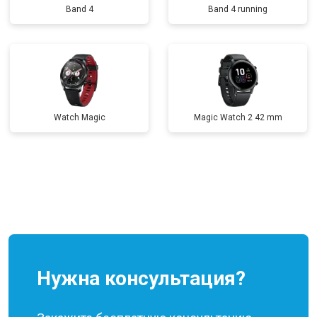
Band 4
Band 4 running
Watch Magic
Magic Watch 2 42 mm
Нужна консультация?