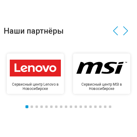
Наши партнёры
Сервисный центр Lenovo в
Сервисный центр MSI в
Новосибирске
Новосибирске