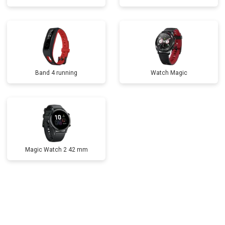
Band 4 running
Watch Magic
Magic Watch 2 42 mm