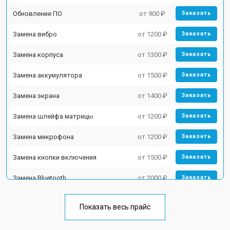
Обновление ПО
от 900 ₽
Заказать
Замена вибро
от 1200 ₽
Заказать
Замена корпуса
от 1300 ₽
Заказать
Замена аккумулятора
от 1500 ₽
Заказать
Замена экрана
от 1400 ₽
Заказать
Замена шлейфа матрицы
от 1200 ₽
Заказать
Замена микрофона
от 1200 ₽
Заказать
Замена кнопки включения
от 1500 ₽
Заказать
Замена Bluetooth
от 2000 ₽
Заказать
Показать весь прайс