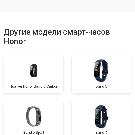
Другие модели смарт-часов
Honor
Huawei Honor Band 3 Carbon
Band 5
Band 5 Sport
Band 4