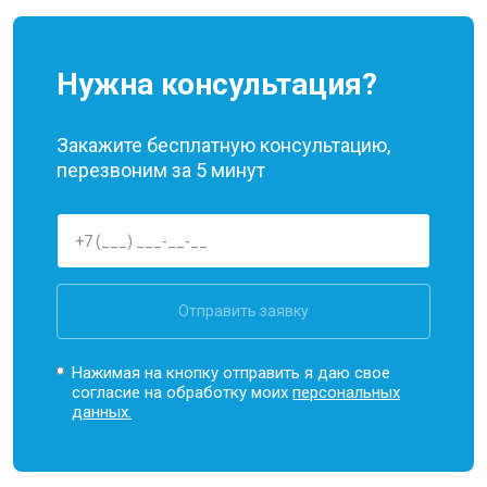
Нужна консультация?
Закажите бесплатную консультацию,
перезвоним за 5 минут
Отправить заявку
Нажимая на кнопку отправить я даю свое
согласие на обработку моих
персональных
данных.