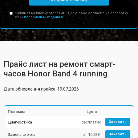
Нажимая на кнопку отправить я даю свое согласие на обработку
моих
персональных данных.
Прайс лист на ремонт смарт-
часов Honor Band 4 running
Дата обновления прайса: 19.07.2026
Поломка
Цена
Диагностика
бесплатно
Заказать
Замена стекла
от 1600 ₽
Заказать