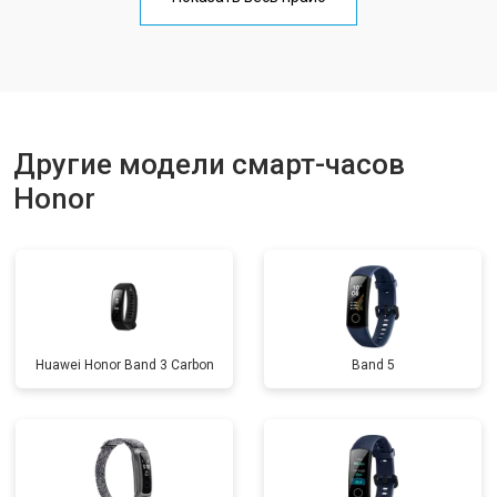
Другие модели смарт-часов
Honor
Huawei Honor Band 3 Carbon
Band 5