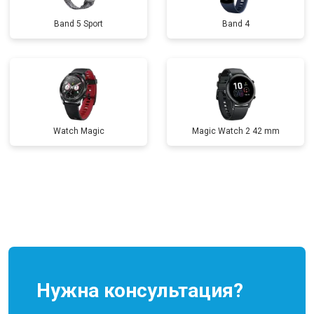
Band 5 Sport
Band 4
Watch Magic
Magic Watch 2 42 mm
Нужна консультация?