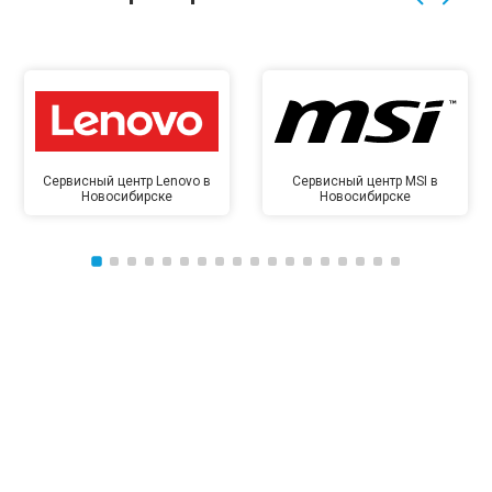
Сервисный центр Lenovo в
Сервисный центр MSI в
Новосибирске
Новосибирске