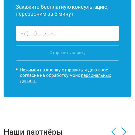
Закажите бесплатную консультацию,
перезвоним за 5 минут
Отправить заявку
Нажимая на кнопку отправить я даю свое
согласие на обработку моих
персональных
данных.
Наши партнёры