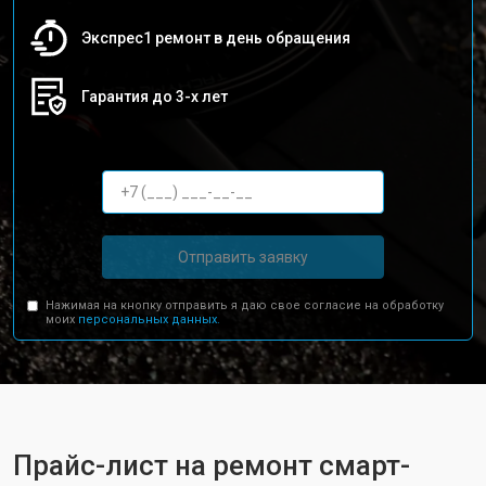
Экспрес1 ремонт в день обращения
Гарантия до 3-х лет
Отправить заявку
Нажимая на кнопку отправить я даю свое согласие на обработку
моих
персональных данных.
Прайс-лист на ремонт смарт-