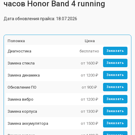
часов Honor Band 4 running
Дата обновления прайса: 18.07.2026
Поломка
Цена
Диагностика
бесплатно
Заказать
Замена стекла
от 1600 ₽
Заказать
Замена динамика
от 1200 ₽
Заказать
Обновление ПО
от 900 ₽
Заказать
Замена вибро
от 1200 ₽
Заказать
Замена корпуса
от 1300 ₽
Заказать
Замена аккумулятора
от 1500 ₽
Заказать