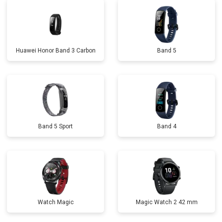
Huawei Honor Band 3 Carbon
Band 5
Band 5 Sport
Band 4
Watch Magic
Magic Watch 2 42 mm