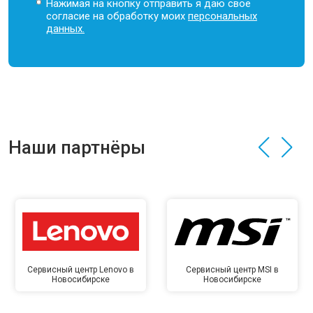
Нажимая на кнопку отправить я даю свое
согласие на обработку моих
персональных
данных.
Наши партнёры
Сервисный центр Lenovo в
Сервисный центр MSI в
Новосибирске
Новосибирске