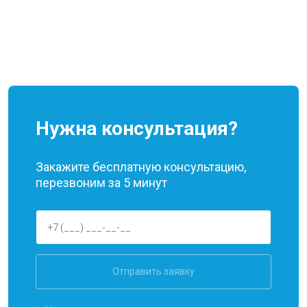
Нужна консультация?
Закажите бесплатную консультацию,
перезвоним за 5 минут
Отправить заявку