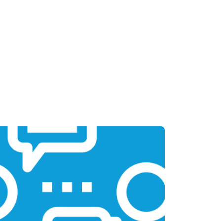
т 1500 ₽
Заказать
т 1700 ₽
Заказать
т 3200 ₽
Заказать
т 1750 ₽
Заказать