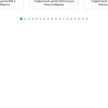
центр MSI в
Сервисный центр Samsung в
Сервисный 
бирске
Новосибирске
Новос