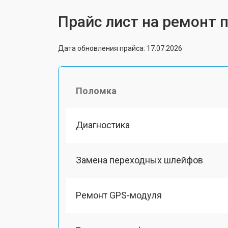
Прайс лист на ремонт п
Дата обновления прайса: 17.07.2026
Поломка
Диагностика
Замена переходных шлейфов
Ремонт GPS-модуля