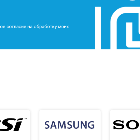
ое согласие на обработку моих