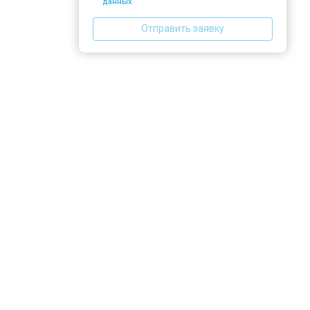
данных.
Отправить заявку