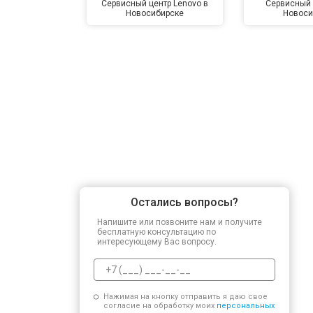
Сервисный центр Lenovo в
Сервисный 
Новосибирске
Новоси
Остались вопросы?
Напишите или позвоните нам и получите
бесплатную консультацию по
интересующему Вас вопросу.
Нажимая на кнопку отправить я даю свое
согласие на обработку моих
персональных