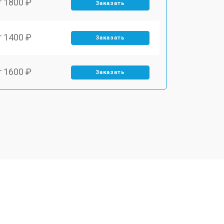
т 1800 ₽
Заказать
т 1400 ₽
Заказать
т 1600 ₽
Заказать
т 1900 ₽
Заказать
т 1600 ₽
Заказать
т 2500 ₽
Заказать
т 1800 ₽
Заказать