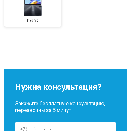
Pad V6
Нужна консультация?
Закажите бесплатную консультацию,
перезвоним за 5 минут