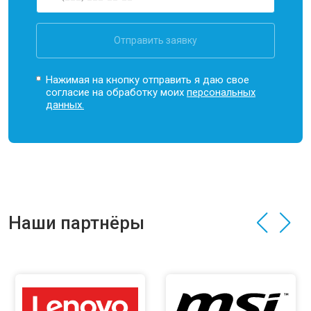
Отправить заявку
Нажимая на кнопку отправить я даю свое
согласие на обработку моих
персональных
данных.
Наши партнёры