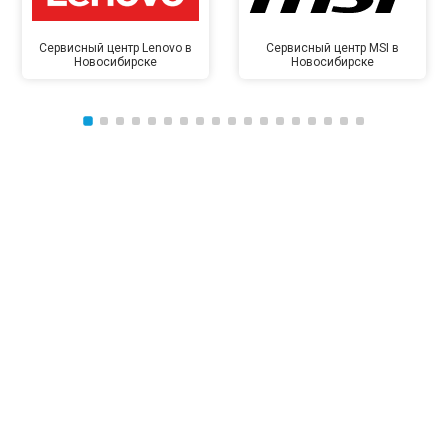
Сервисный центр Lenovo в
Сервисный центр MSI в
Новосибирске
Новосибирске