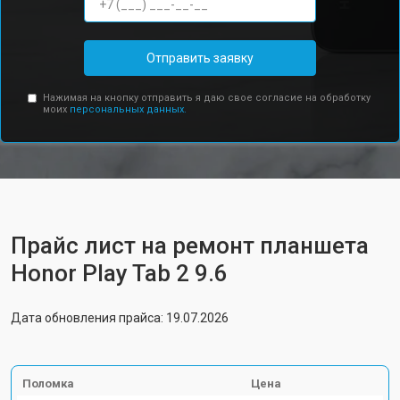
Отправить заявку
Нажимая на кнопку отправить я даю свое согласие на обработку
моих
персональных данных.
Прайс лист на ремонт планшета
Honor Play Tab 2 9.6
Дата обновления прайса: 19.07.2026
Поломка
Цена