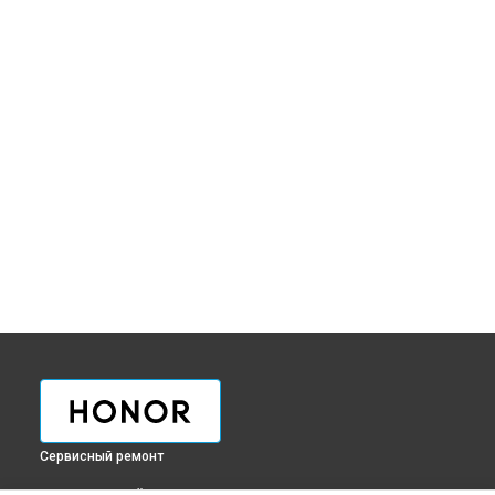
Сервисный ремонт