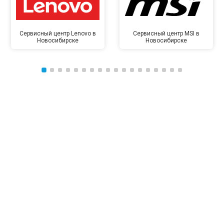
Сервисный центр Lenovo в
Сервисный центр MSI в
Новосибирске
Новосибирске