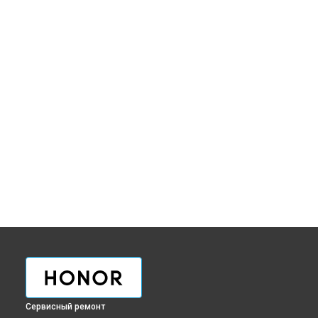
Сервисный ремонт