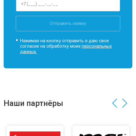
Отправить заявку
Нажимая на кнопку отправить я даю свое
согласие на обработку моих
персональных
данных.
Наши партнёры