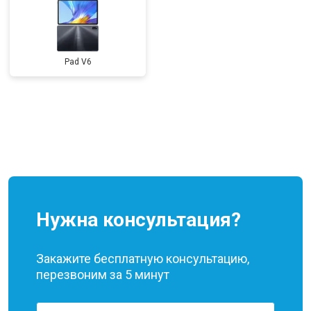
Pad V6
Нужна консультация?
Закажите бесплатную консультацию,
перезвоним за 5 минут