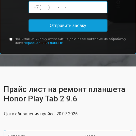
Отправить заявку
Нажимая на кнопку отправить я даю свое согласие на обработку
моих
персональных данных.
Прайс лист на ремонт планшета
Honor Play Tab 2 9.6
Дата обновления прайса: 20.07.2026