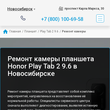
Новосибирск
проспект Карла Маркса, 30
▼
+7 (800) 100-69-58
Главная
/
Планшет
/
Play Tab 2 9.6
/
Ремонт камеры
Ремонт камеры планшета
Honor Play Tab 2 9.6 в
Новосибирске
Ремонт камеры планшета представляет собой комплекс
мероприятий, направленных на восстановление её
нормальной работы. Специалисты сервисного центра
сначала выполняют диагностирование, выявляя истинную