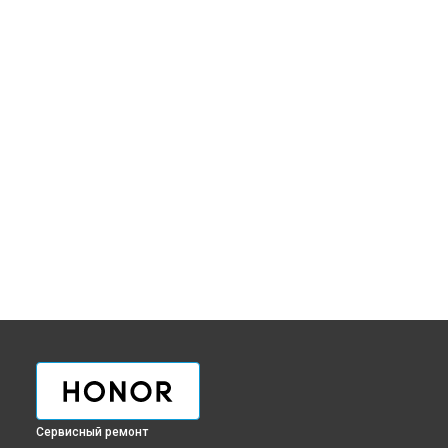
Сервисный ремонт