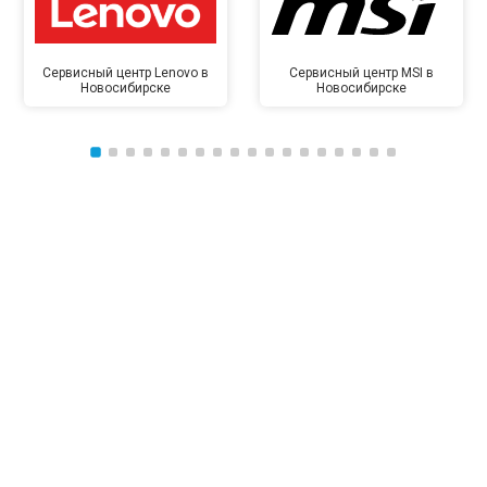
Сервисный центр Lenovo в
Сервисный центр MSI в
Новосибирске
Новосибирске