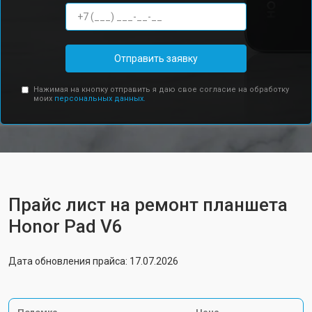
Отправить заявку
Нажимая на кнопку отправить я даю свое согласие на обработку
моих
персональных данных.
Прайс лист на ремонт планшета
Honor Pad V6
Дата обновления прайса: 17.07.2026