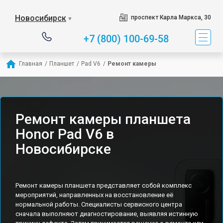
Новосибирск
проспект Карла Маркса, 30
▼
+7 (800) 100-69-58
Главная
/
Планшет
/
Pad V6
/
Ремонт камеры
Ремонт камеры планшета
Honor Pad V6 в
Новосибирске
Ремонт камеры планшета представляет собой комплекс
мероприятий, направленных на восстановление её
нормальной работы. Специалисты сервисного центра
сначала выполняют диагностирование, выявляя истинную