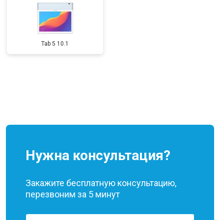
Tab 5 10.1
Нужна консультация?
Закажите бесплатную консультацию,
перезвоним за 5 минут