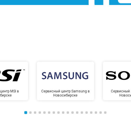
центр MSI в
Сервисный центр Samsung в
Сервисный 
бирске
Новосибирске
Новос