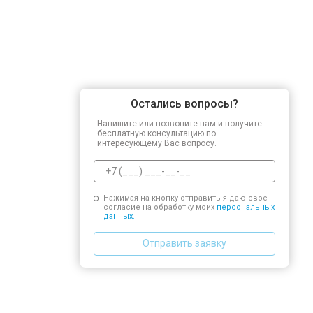
Остались вопросы?
Напишите или позвоните нам и получите
бесплатную консультацию по
интересующему Вас вопросу.
Нажимая на кнопку отправить я даю свое
согласие на обработку моих
персональных
данных.
Отправить заявку