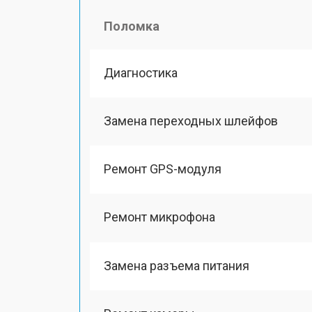
Поломка
Диагностика
Замена переходных шлейфов
Ремонт GPS-модуля
Ремонт микрофона
Замена разъема питания