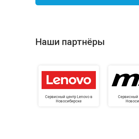
Наши партнёры
Сервисный центр Lenovo в
Сервисный 
Новосибирске
Новоси