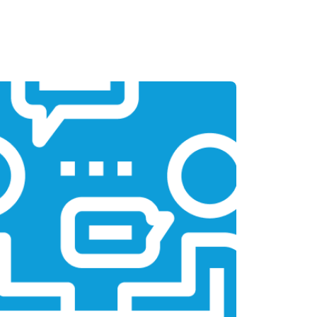
т 1700 ₽
Заказать
т 3200 ₽
Заказать
т 1750 ₽
Заказать