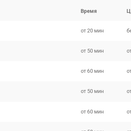
Время
Ц
от 20 мин
б
от 50 мин
о
от 60 мин
о
от 50 мин
о
от 60 мин
о