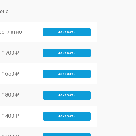
ена
есплатно
Заказать
т 1700 ₽
Заказать
т 1650 ₽
Заказать
т 1800 ₽
Заказать
т 1400 ₽
Заказать