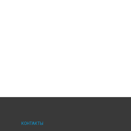
КОНТАКТЫ